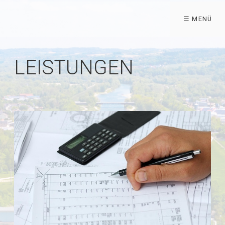
☰ MENÜ
LEISTUNGEN