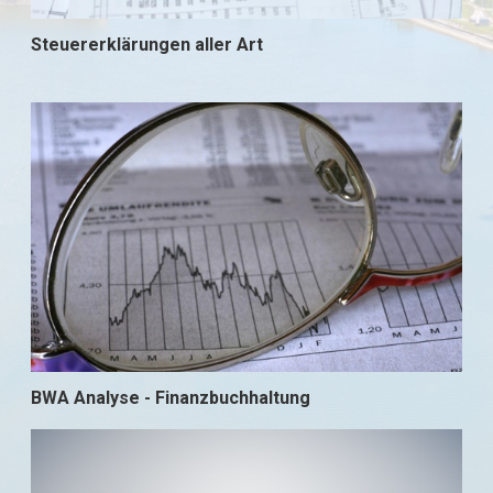
Steuererklärungen aller Art
BWA Analyse - Finanzbuchhaltung