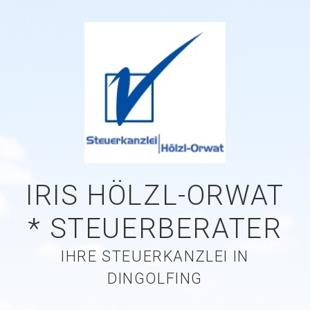
IRIS HÖLZL-ORWAT
* STEUERBERATER
IHRE STEUERKANZLEI IN
DINGOLFING